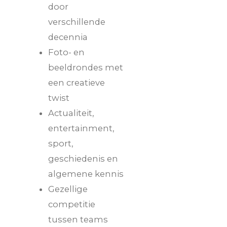
door
verschillende
decennia
Foto- en
beeldrondes met
een creatieve
twist
Actualiteit,
entertainment,
sport,
geschiedenis en
algemene kennis
Gezellige
competitie
tussen teams