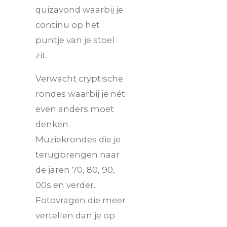
quizavond waarbij je
continu op het
puntje van je stoel
zit.
Verwacht cryptische
rondes waarbij je nét
even anders moet
denken.
Muziekrondes die je
terugbrengen naar
de jaren 70, 80, 90,
00s en verder.
Fotovragen die meer
vertellen dan je op