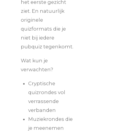
het eerste gezicht
ziet. En natuurlijk
originele
quizformats die je
niet bij iedere
pubquiz tegenkomt.
Wat kun je
verwachten?
Cryptische
quizrondes vol
verrassende
verbanden
Muziekrondes die
je meenemen