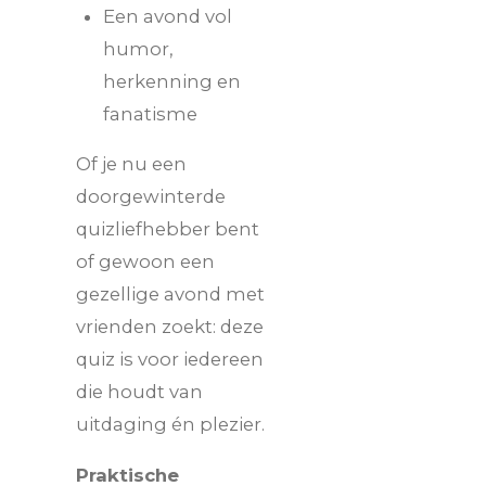
Een avond vol
humor,
herkenning en
fanatisme
Of je nu een
doorgewinterde
quizliefhebber bent
of gewoon een
gezellige avond met
vrienden zoekt: deze
quiz is voor iedereen
die houdt van
uitdaging én plezier.
Praktische