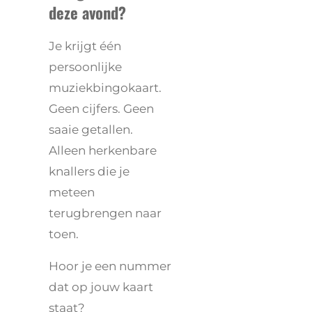
deze avond?
Je krijgt één
persoonlijke
muziekbingokaart.
Geen cijfers. Geen
saaie getallen.
Alleen herkenbare
knallers die je
meteen
terugbrengen naar
toen.
Hoor je een nummer
dat op jouw kaart
staat?