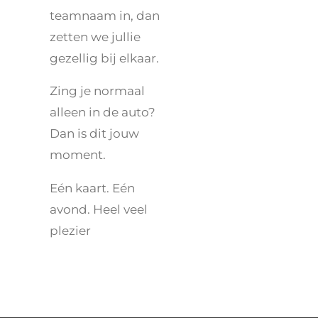
teamnaam in, dan
zetten we jullie
gezellig bij elkaar.
Zing je normaal
alleen in de auto?
Dan is dit jouw
moment.
Eén kaart. Eén
avond. Heel veel
plezier