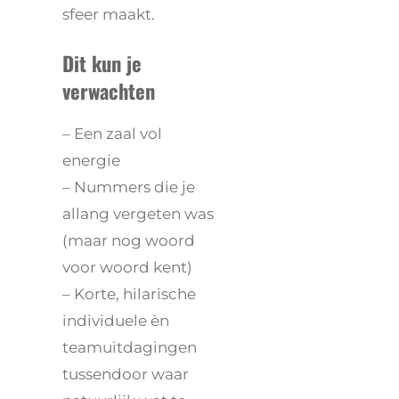
sfeer maakt.
Dit kun je
verwachten
– Een zaal vol
energie
– Nummers die je
allang vergeten was
(maar nog woord
voor woord kent)
– Korte, hilarische
individuele èn
teamuitdagingen
tussendoor waar