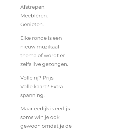
Afstrepen.
Meebléren.
Genieten.
Elke ronde is een
nieuw muzikaal
thema of wordt er
zelfs live gezongen.
Volle rij? Prijs.
Volle kaart? Extra
spanning.
Maar eerlijk is eerlijk:
soms win je ook
gewoon omdat je de